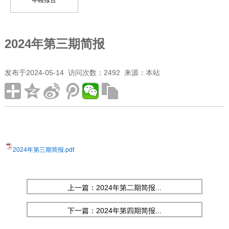
年检报告
2024年第三期简报
发布于2024-05-14 访问次数：2492 来源：本站
2024年第三期简报.pdf
上一篇：2024年第二期简报...
下一篇：2024年第四期简报...