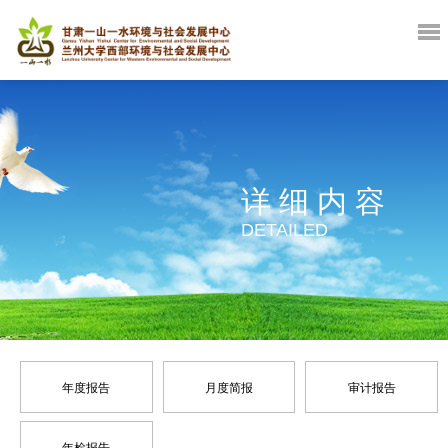
详细内容
DETAILED
年度报告
月度简报
审计报告