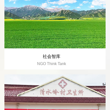
社会智库
NGO Think Tank