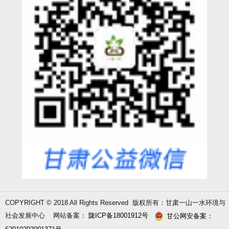
COPYRIGHT © 2018 All Rights Reserved 版权所有：甘肃一山一水环境与
社会发展中心 网站备案：
陇ICP备18001912号
甘公网安备案：