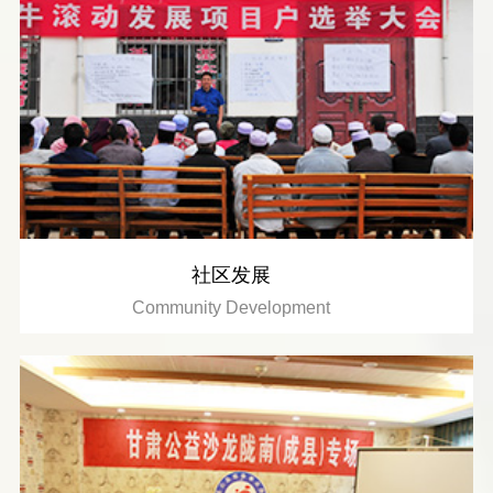
社区发展
Community Development