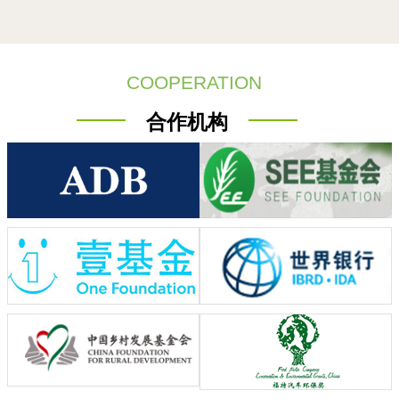
COOPERATION
合作机构