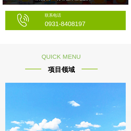
联系电话
0931-8408197
QUICK MENU
项目领域