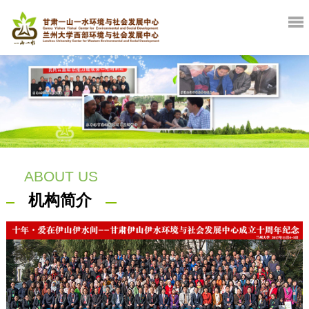
ABOUT US
机构简介