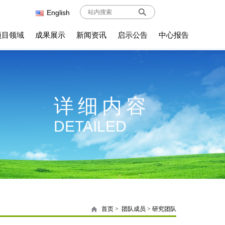
English
项目领域
成果展示
新闻资讯
启示公告
中心报告
详细内容
DETAILED
首页
>
团队成员
>
研究团队