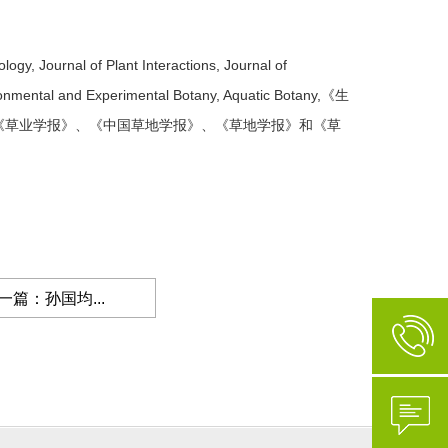
ogy, Journal of Plant Interactions, Journal of
vironmental and Experimental Botany, Aquatic Botany,《生
《草业学报》、《中国草地学报》、《草地学报》和《草
一篇：孙国均...