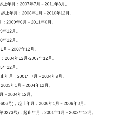
起止年月：2007年7月－2011年8月。
起止年月：2008年1月－2010年12月。
：2009年6月－2011年6月。
9年12月。
0年12月。
1月－2007年12月。
004年12月-2007年12月。
5年12月。
止年月：2001年7月－2004年9月。
003年1月－2004年12月。
月－2004年12月。
6号)，起止年月：2006年1月－2006年8月。
73号)，起止年月：2001年1月－2002年12月。