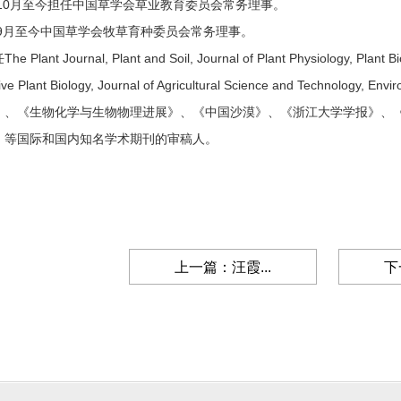
6年10月至今担任中国草学会草业教育委员会常务理事。
9年9月至今中国草学会牧草育种委员会常务理事。
Plant Journal, Plant and Soil, Journal of Plant Physiology, Plant Biol
tive Plant Biology, Journal of Agricultural Science and Technology, En
》、《生物化学与生物物理进展》、《中国沙漠》、《浙江大学学报》、
》等国际和国内知名学术期刊的审稿人。
上一篇：汪霞...
下