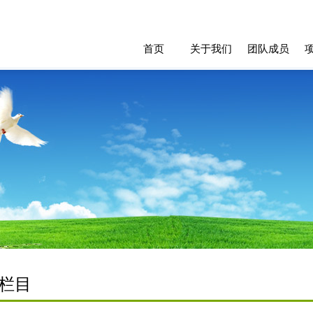
首页
关于我们
团队成员
栏目