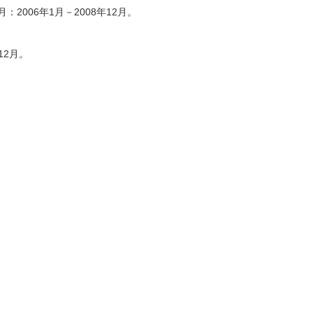
：2006年1月－2008年12月。
12月。