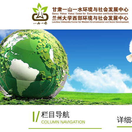
I
/
栏目导航
详细
COLUMN NAVIGATION