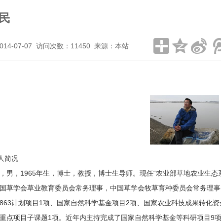
民
014-07-07 访问次数：11450 来源：本站
人简况
，男，1965年生，博士，教授，博士生导师。现任“农业部草地农业生
国草学会草业教育委员会常务理事，中国草学会牧草育种委员会常务理事。
863计划项目1项、国家自然科学基金项目2项、国家农业科技成果转化资金
重点项目子课题1项。近年内主持完成了国家自然科学基金等科研项目9项