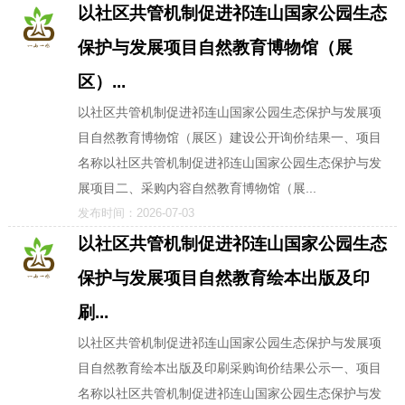
以社区共管机制促进祁连山国家公园生态
保护与发展项目自然教育博物馆（展
区）...
以社区共管机制促进祁连山国家公园生态保护与发展项
目自然教育博物馆（展区）建设公开询价结果一、项目
名称以社区共管机制促进祁连山国家公园生态保护与发
展项目二、采购内容自然教育博物馆（展...
发布时间：2026-07-03
以社区共管机制促进祁连山国家公园生态
保护与发展项目自然教育绘本出版及印
刷...
以社区共管机制促进祁连山国家公园生态保护与发展项
目自然教育绘本出版及印刷采购询价结果公示一、项目
名称以社区共管机制促进祁连山国家公园生态保护与发