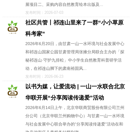
展项目二、采购内容自然教育绘本出版及...
发布时间：2026-07-03
社区共管丨祁连山里来了一群“小小草原
科考家”
2026年6月20日，由甘肃一山一水环境与社会发展中心
和祁连山国家公园甘肃管理局张掖分局联合主办的「探
秘祁连山·守护九排松」中小学生自然教育科普研学活
动，在祁连山脚下的肃南裕固风...
发布时间：2026-06-23
以书为媒，让爱流动 | 一山一水联合北京
华联开展“分享阅读传递爱”活动
2026年6月14日上午，北京华联商贸股份有限公司兰州
分公司（北京华联兰州购物中心）与甘肃一山一水环境
与社会发展中心联合举办的“分享阅读传递爱”活动在和