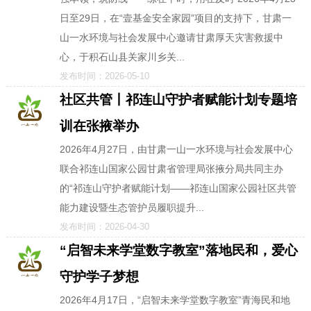
日至29日，在“壹基金安全家园”项目的支持下，甘肃一
山一水环境与社会发展中心邀请甘肃厚天灾害救援中
心，于积石山县关家川乡关...
发布时间：2026-05-10
社区共管丨祁连山守护者赋能计划专题培
训在张掖举办
2026年4月27日，由甘肃一山一水环境与社会发展中心
联合祁连山国家公园甘肃省管理局张掖分局共同主办
的“祁连山守护者赋能计划——祁连山国家公园社区共管
能力建设暨生态管护员履职提升...
发布时间：2026-04-30
“启智未来学堂数字教室”落地民和，爱心
守护学子梦想
2026年4月17日，“启智未来学堂数字教室”青海民和地