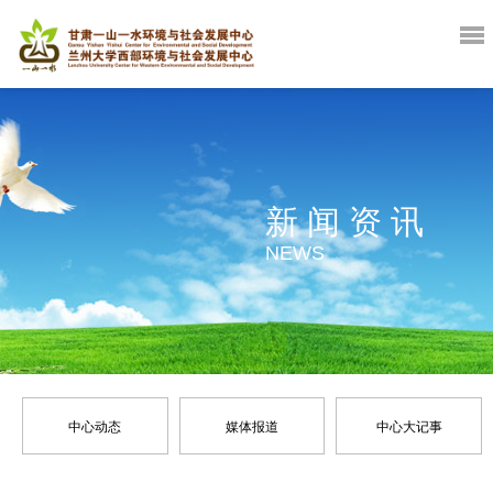
新闻资讯
NEWS
中心动态
媒体报道
中心大记事