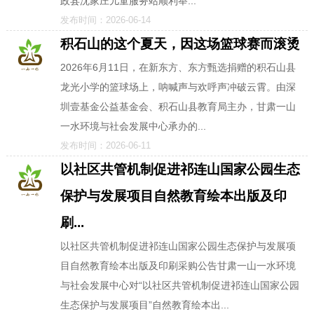
政县沈家庄儿童服务站顺利举...
发布时间：2026-06-14
积石山的这个夏天，因这场篮球赛而滚烫
2026年6月11日，在新东方、东方甄选捐赠的积石山县
龙光小学的篮球场上，呐喊声与欢呼声冲破云霄。由深
圳壹基金公益基金会、积石山县教育局主办，甘肃一山
一水环境与社会发展中心承办的...
发布时间：2026-06-11
以社区共管机制促进祁连山国家公园生态
保护与发展项目自然教育绘本出版及印
刷...
以社区共管机制促进祁连山国家公园生态保护与发展项
目自然教育绘本出版及印刷采购公告甘肃一山一水环境
与社会发展中心对“以社区共管机制促进祁连山国家公园
生态保护与发展项目”自然教育绘本出...