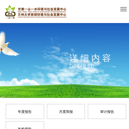
详细内容
DETAILED
年度报告
月度简报
审计报告