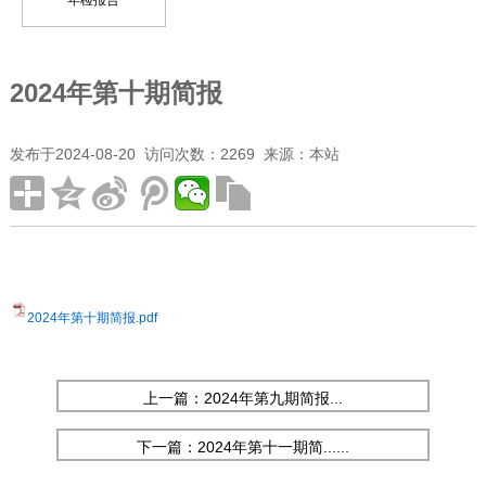
年检报告
2024年第十期简报
发布于2024-08-20 访问次数：2269 来源：本站
2024年第十期简报.pdf
上一篇：2024年第九期简报...
下一篇：2024年第十一期简......