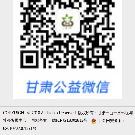
COPYRIGHT © 2018 All Rights Reserved 版权所有：甘肃一山一水环境与
社会发展中心 网站备案：
陇ICP备18001912号
甘公网安备案：
62010202001371号