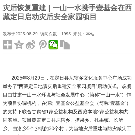
灾后恢复重建 | 一山一水携手壹基金在西
藏定日启动灾后安全家园项目
发布于2025-08-29 访问次数：1995 来源：本站
2025年8月29日，在定日县尼辖乡文化服务中心广场成功
举办了“西藏定日地震灾后重建安全家园项目”启动仪式。该项
目由甘肃一山一水环境与社会发展中心（简称“一山一水”）作
为项目协调机构，在深圳壹基金公益基金会（简称“壹基金”）
的支持下联合甘肃省1家公益机构及西藏本地2家公益机构共
同实施。项目覆盖定日县尼辖乡、措果乡、扎果镇、长所
乡、曲洛乡5个乡镇的30个村，为当地灾后重建与防灾减灾工