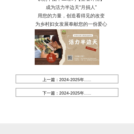
成为活力半边天“月捐人”
用您的力量，创造看得见的改变
为乡村妇女发展奉献您的一份爱心
上一篇：2024-2025年......
下一篇：2024-2025年......