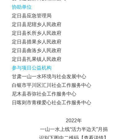
协助单位
定日县应急管理局
定日县尼辖乡人民政府
定日县长所乡人民政府
定日县措果乡人民政府
定日县曲洛乡人民政府
定日县扎果镇人民政府
参与项目公益机构
甘肃一山一水环境与社会发展中心
白银市平川区汇川社会工作服务中心
尼木县吞弥社会工作服务中心
日喀则市青稞爱心社会工作服务中心
2022年
一山一水上线“活力半边天”月捐
识别下图中二维码【查看详情】