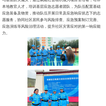
本地教官人才，培训基层应急志愿者团队，为队伍配置基础
应急装备及物资，推动队伍开展日常及应急响应状态下的志
愿服务，协同社区居民参与风险排查、应急预案制订完善、
应急演练等风险治理活动，提升社区灾害应对的第一响应能
力。