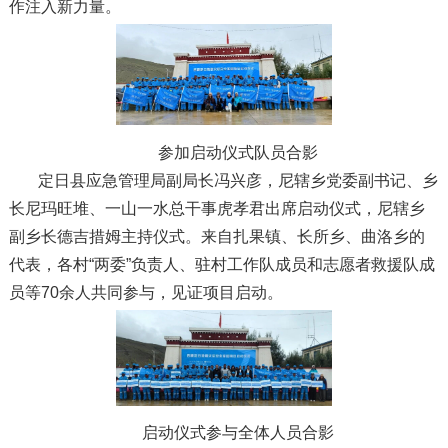
作注入新力量。
参加启动仪式队员合影
定日县应急管理局副局长冯兴彦，尼辖乡党委副书记、乡
长尼玛旺堆、一山一水总干事虎孝君出席启动仪式，尼辖乡
副乡长德吉措姆主持仪式。来自扎果镇、长所乡、曲洛乡的
代表，各村“两委”负责人、驻村工作队成员和志愿者救援队成
员等70余人共同参与，见证项目启动。
启动仪式参与全体人员合影