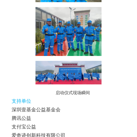
启动仪式现场瞬间
支持单位
深圳壹基金公益基金会
腾讯公益
支付宝公益
爱奇迹创新科技有限公司