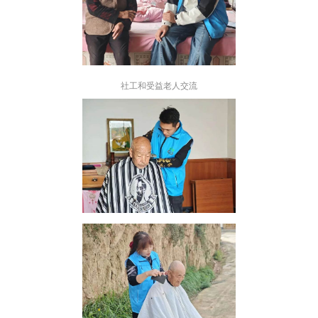
社工和受益老人交流