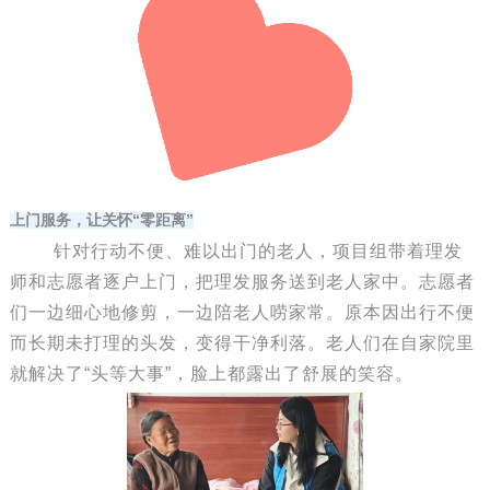
“
”
上门服务，让关怀
零距离
针对行动不便、难以出门的老人，项目组带着理发
师和志愿者逐户上门，把理发服务送到老人家中。志愿者
们一边细心地修剪，一边陪老人唠家常。原本因出行不便
而长期未打理的头发，变得干净利落。老人们在自家院里
就解决了“头等大事”，脸上都露出了舒展的笑容。