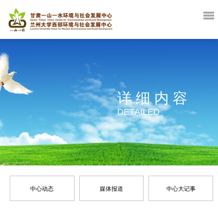
详细内容
DETAILED
中心动态
媒体报道
中心大记事