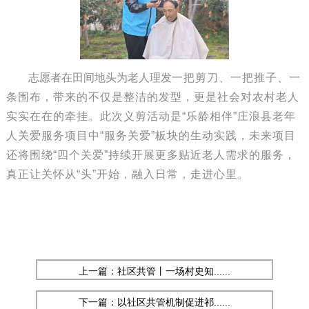
志愿者在田间地头为老人理发
一把剪刀、一把推子、一
条围布，带来的不仅是整洁的发型，更是社会对农村老人
实实在在的牵挂。此次义剪活动是“乐龄相伴”庄浪县老年
人关爱服务项目中“服务关爱”板块的生动实践，未来项目
还将围绕“四个关爱”持续开展更多贴近老人需求的服务，
真正让关怀从“头”开始，融入日常，走进心里。
上一篇：社区共管丨一场村史知......
下一篇：以社区共管机制促进祁......