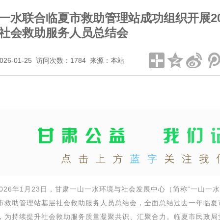
一水联合临夏市救助管理站成功组织开展202
社会救助服务人员总结会
026-01-25 访问次数：1784 来源：本站
6年1月23
日，甘肃一山一水环境与社会发展中心（简称
“一山一
市救助管理站基层社会救助服务人员
总结
会
，全面总结过去一年
临夏
，为持续提升社会救助服务质量凝聚共识、汇聚合力
。临夏市
民政局