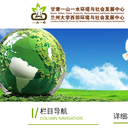
I
/
栏目导航
详细
COLUMN NAVIGATION