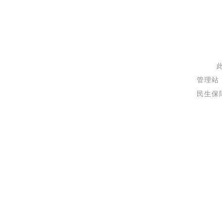
管理站
民生保