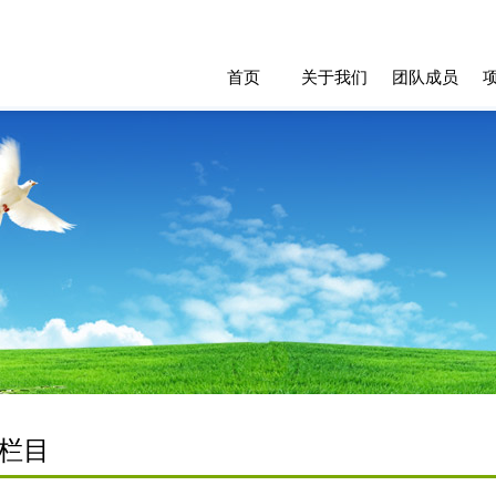
首页
关于我们
团队成员
栏目