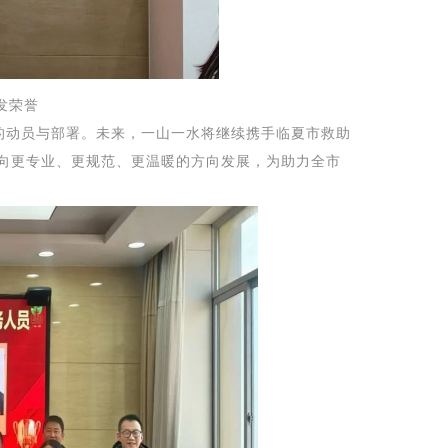
发荣誉
的动员与部署。未来，一山一水将继续携手临夏市救助
向更专业、更规范、更温暖的方向发展，为助力全市