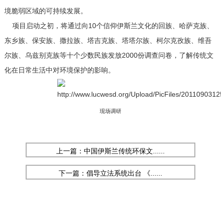
境脆弱区域的可持续发展。
项目启动之初，将通过向10个信仰伊斯兰文化的回族、哈萨克族、
东乡族、保安族、撒拉族、塔吉克族、塔塔尔族、柯尔克孜族、维吾
尔族、乌兹别克族等十个少数民族发放2000份调查问卷，了解传统文
化在日常生活中对环境保护的影响。
现场调研
上一篇：中国伊斯兰传统环保文......
下一篇：倡导立法系统出台 《......