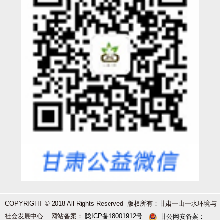
COPYRIGHT © 2018 All Rights Reserved 版权所有：甘肃一山一水环境与
社会发展中心 网站备案：
陇ICP备18001912号
甘公网安备案：