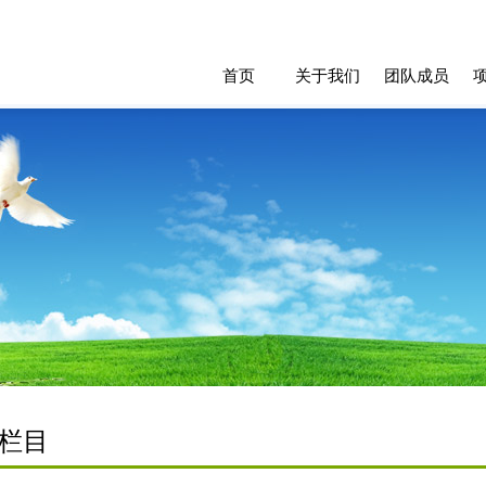
首页
关于我们
团队成员
栏目