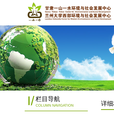
I
/
栏目导航
详细
COLUMN NAVIGATION