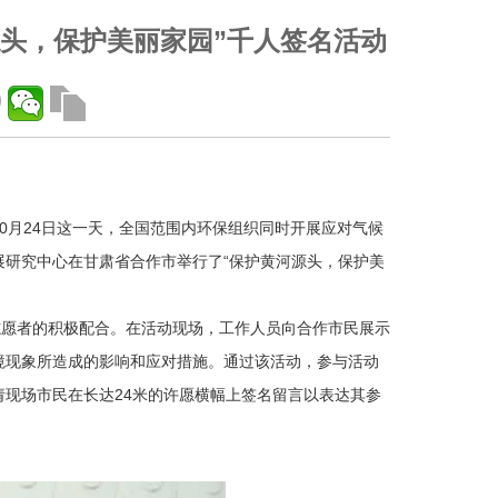
源头，保护美丽家园”千人签名活动
10月24日这一天，全国范围内环保组织同时开展应对气候
研究中心在甘肃省合作市举行了“保护黄河源头，保护美
愿者的积极配合。在活动现场，工作人员向合作市民展示
境现象所造成的影响和应对措施。通过该活动，参与活动
现场市民在长达24米的许愿横幅上签名留言以表达其参