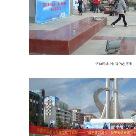
活动现场中忙碌的志愿者