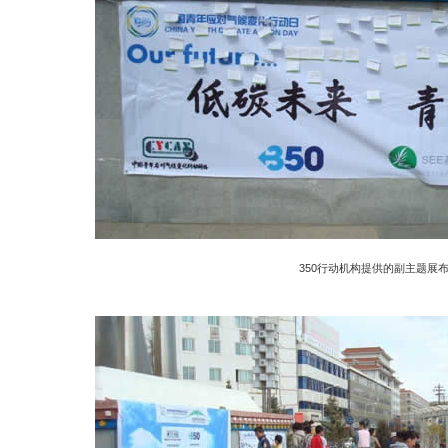
350行动机构提供的副主题展