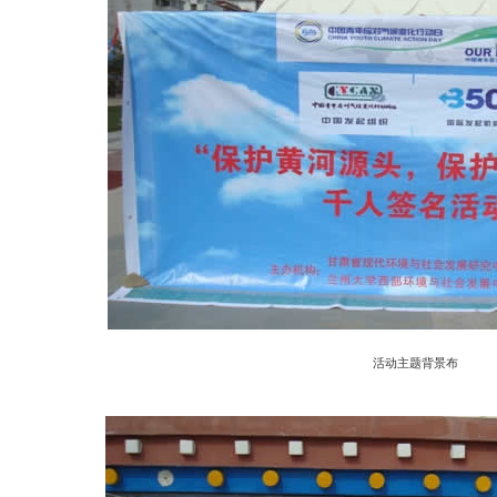
活动主题背景布