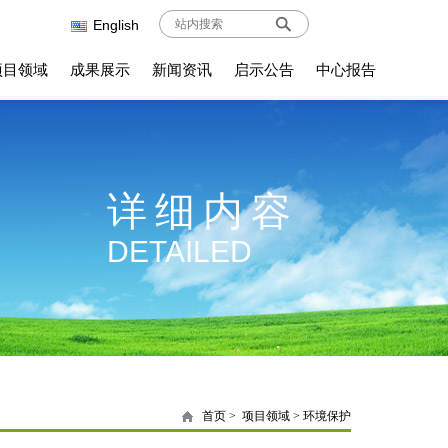
English
项目领域
成果展示
新闻资讯
启示公告
中心报告
详细内容
DETAILED
首页
>
项目领域
>
环境保护