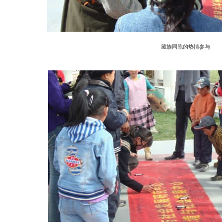
藏族同胞的热情参与