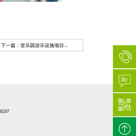
下一篇：壹乐园游乐设施项目...
197