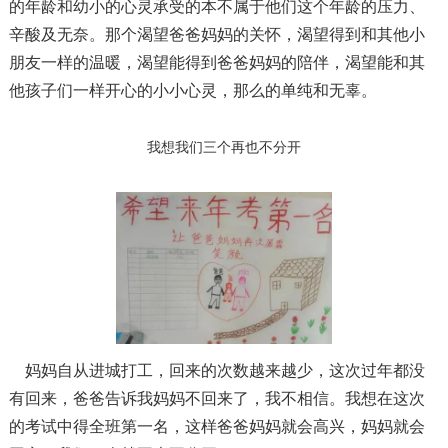
的年龄和幼小的心灵承受的本不属于他们这个年龄的压力、
辛酸及无奈。那个渴望爸爸妈妈的关怀，渴望得到和其他小
朋友一样的温暖，渴望能得到爸爸妈妈的陪伴，渴望能和其
他孩子们一样开心的小小心灵，那么的单纯和无辜。
我想我们三个再也不分开
妈妈自从进城打工，回来的次数越来越少，这次过年都没
有回来，爸爸告诉我妈妈不回来了，我不相信。我想在这次
的考试中得全班第一名，这样爸爸妈妈就会高兴，妈妈就会