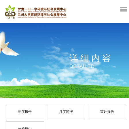
详细内容
DETAILED
年度报告
月度简报
审计报告