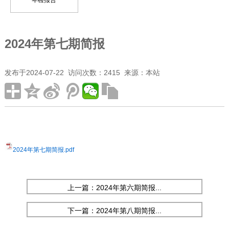
年检报告
2024年第七期简报
发布于2024-07-22 访问次数：2415 来源：本站
2024年第七期简报.pdf
上一篇：2024年第六期简报...
下一篇：2024年第八期简报...