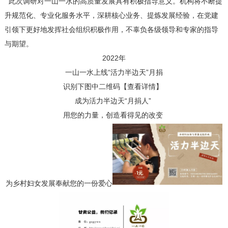
此次调研对一山一水的高质量发展具有积极指导意义。机构将不断提
升规范化、专业化服务水平，深耕核心业务、提炼发展经验，在党建
引领下更好地发挥社会组织积极作用，不辜负各级领导和专家的指导
与期望。
2022年
一山一水上线“活力半边天”月捐
识别下图中二维码【查看详情】
成为活力半边天“月捐人”
用您的力量，创造看得见的改变
为乡村妇女发展奉献您的一份爱心