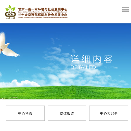
详细内容
DETAILED
中心动态
媒体报道
中心大记事