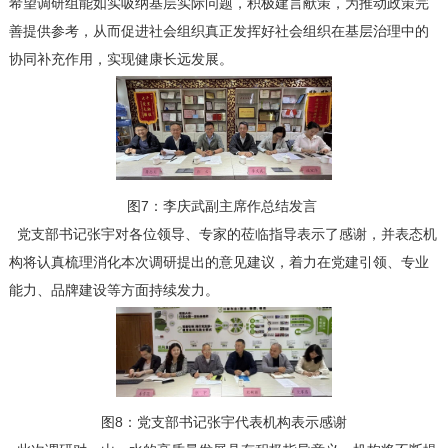
希望调研组能如实吸纳基层实际问题，积极建言献策，为推动政策完
善提供参考，从而促进社会组织真正发挥好社会组织在基层治理中的
协同补充作用，实现健康长远发展。
图7：李庆武副主席作总结发言
党支部书记张宇对各位领导、专家的莅临指导表示了感谢，并表态机
构将认真梳理消化本次调研提出的意见建议，着力在党建引领、专业
能力、品牌建设等方面持续发力。
图8：党支部书记张宇代表机构表示感谢