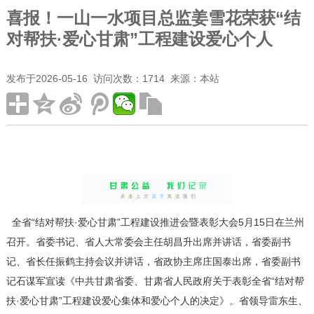
喜报！一山一水项目总监姜雪花荣获“结
对帮扶·爱心甘肃”工程建设爱心个人
发布于2026-05-16 访问次数：1714 来源：本站
全省“结对帮扶·爱心甘肃”工程建设推进会暨表彰大会5月15日在兰州
召开。省委书记、省人大常委会主任胡昌升出席并讲话，省委副书
记、省长任振鹤主持会议并讲话，省政协主席庄国泰出席，省委副书
记石谋军宣读《中共甘肃省委、甘肃省人民政府关于表彰全省“结对帮
扶·爱心甘肃”工程建设爱心集体和爱心个人的决定》。省领导雷东生、