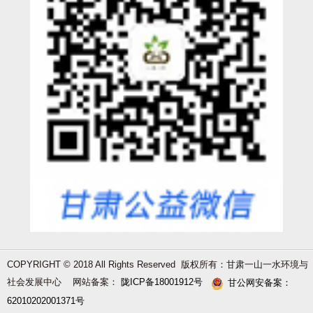
COPYRIGHT © 2018 All Rights Reserved 版权所有：甘肃一山一水环境与
社会发展中心 网站备案：
陇ICP备18001912号
甘公网安备案：
62010202001371号