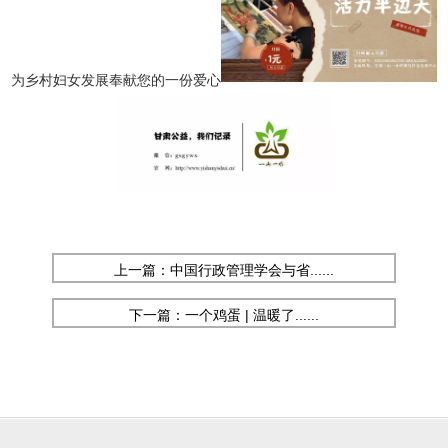
为乡村妇女发展奉献您的一份爱心
上一篇：中国行政管理学会与省......
下一篇：一个鸡蛋 | 温暖了......