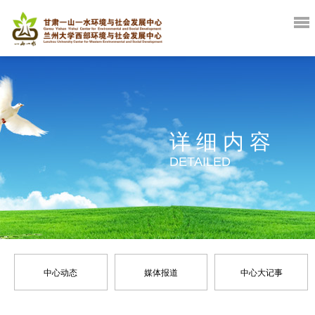
详细内容
DETAILED
中心动态
媒体报道
中心大记事