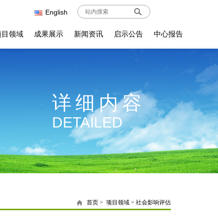
English
项目领域
成果展示
新闻资讯
启示公告
中心报告
详细内容
DETAILED
首页
>
项目领域
>
社会影响评估