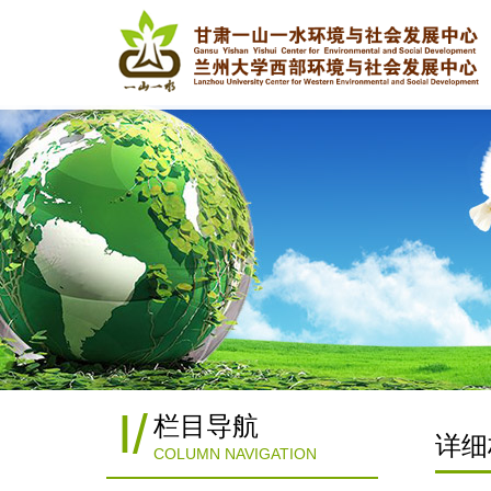
I
/
栏目导航
详细
COLUMN NAVIGATION