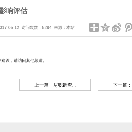
影响评估
017-05-12 访问次数：5294 来源：本站
在建设，请访问其他频道。
上一篇：尽职调查...
下一篇：靖