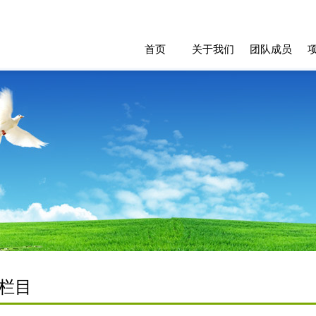
首页
关于我们
团队成员
栏目