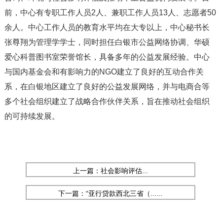
前，中心有专职工作人员2人、兼职工作人员13人、志愿者50
余人。中心工作人员的教育水平均在大专以上，中心秘书长
张尊翔为管理学学士，同时担任白银市公益网络协调、华硕
爱心科普图书室荣誉馆长，具备多年的公益发展经验。中心
与国内基金会和有影响力的NGO建立了良好的互动合作关
系，在白银地区建立了良好的公益发展网络，并与电商合等
多个社会组织建立了战略合作伙伴关系，旨在推动社会组织
的可持续发展。
上一篇：社会影响评估...
下一篇：“亚行贷款西北三省（......