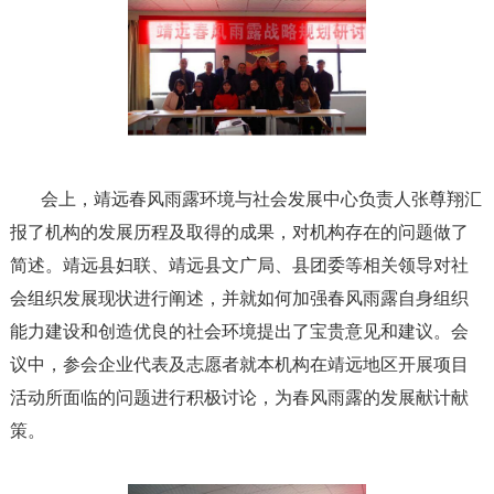
会上，靖远春风雨露环境与社会发展中心负责人张尊翔汇
报了机构的发展历程及取得的成果，对机构存在的问题做了
简述。靖远县妇联、靖远县文广局、县团委等相关领导对社
会组织发展现状进行阐述，并就如何加强春风雨露自身组织
能力建设和创造优良的社会环境提出了宝贵意见和建议。会
议中，参会企业代表及志愿者就本机构在靖远地区开展项目
活动所面临的问题进行积极讨论，为春风雨露的发展献计献
策。