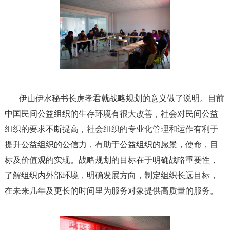
伊山伊水秘书长虎孝君就战略规划的意义做了说明。目前
中国民间公益组织的生存环境有很大改善，社会对民间公益
组织的要求不断提高，社会组织的专业化管理和运作有利于
提升公益组织的公信力，有助于公益组织的愿景，使命，目
标及价值观的实现。战略规划的目标在于明确战略重要性，
了解组织内外部环境，明确发展方向，制定组织长远目标，
在未来几年及更长的时间里为服务对象提供高质量的服务。